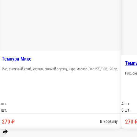
В корзину