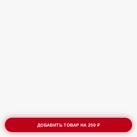
ДОБАВИТЬ ТОВАР НА
250 ₽