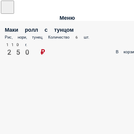
Меню
Маки ролл с тунцом
Рис, нори, тунец. Количество 6 шт.
110 г.
250 ₽
В корзи