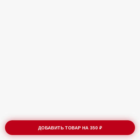
ДОБАВИТЬ ТОВАР НА
350 ₽