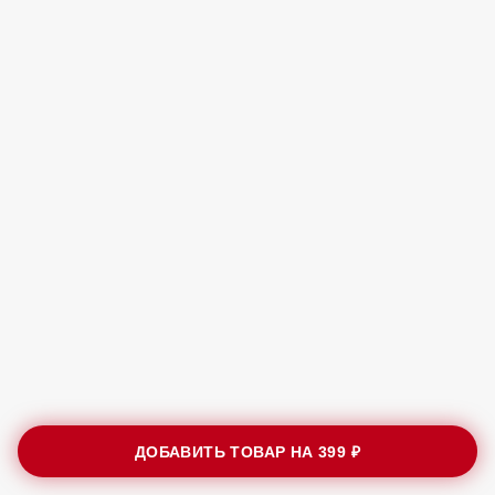
ДОБАВИТЬ ТОВАР НА
399 ₽