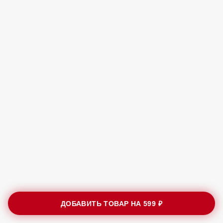
ДОБАВИТЬ ТОВАР НА
599 ₽